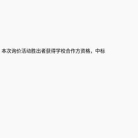
，本次询价活动胜出者获得学校合作方资格，中标