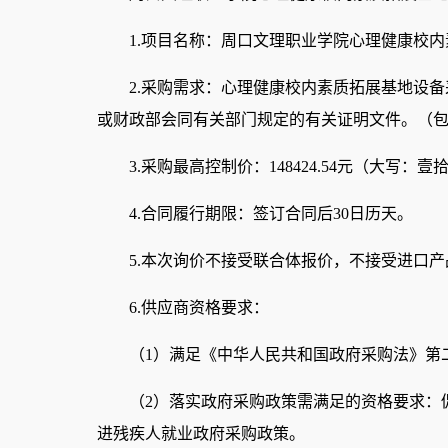
1.项目名称：
周口文理职业学院
心理健康校内
2.采购需求：心理健康校内素质拓展基地设
或财政部会同有关部门规定的有关证明文件。（
3.采购最高控制价：148424.54元（大
4.合同履行期限：签订合同后30日历天。
5.本次询价不接受联合体报价，不接受进口产
6.供应商资格要求：
（1）满足《中华人民共和国政府采购法》第
（2）落实政府采购政策需满足的资格要求：
进残疾人就业政府采购政策。