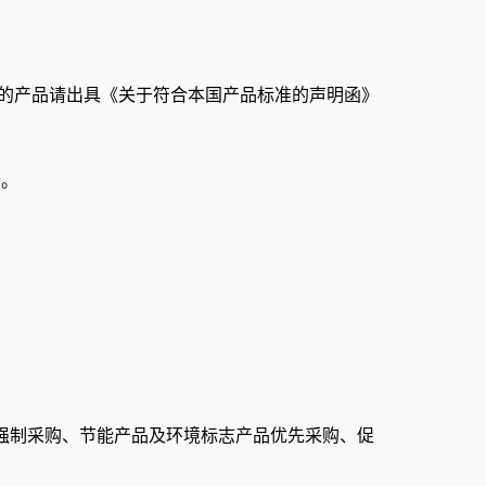
供的产品请出具《关于符合本国产品标准的声明函》
。
价。
强制采购、节能产品及环境标志产品优先采购、促