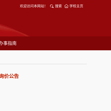
欢迎访问本网站！
搜索
学校主页
办事指南
询价公告