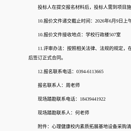
投标人在提交报名材料后，投标人需到项目
10.报价文件递交截止时间：2026年6月9日上
10.报价文件接收地点：学校行政楼507室
11.评审办法：按照相关法律、法规的规定
后签订正式合同。
12.报名联系电话：0394-6113665
报名联系人：周老师
现场踏勘联系电话：18439441922
现场踏勘联系人：何老师
附件：
心理健康校内素质拓展基地设备采购